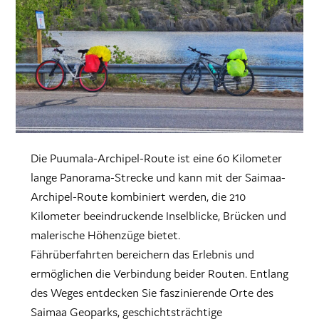
Die Puumala-Archipel-Route ist eine 60 Kilometer
lange Panorama-Strecke und kann mit der Saimaa-
Archipel-Route kombiniert werden, die 210
Kilometer beeindruckende Inselblicke, Brücken und
malerische Höhenzüge bietet.
Fährüberfahrten bereichern das Erlebnis und
ermöglichen die Verbindung beider Routen. Entlang
des Weges entdecken Sie faszinierende Orte des
Saimaa Geoparks, geschichtsträchtige