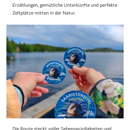
Erzählungen, gemütliche Unterkünfte und perfekte
Zeltplätze mitten in der Natur.
Die Route steckt voller Sehenswürdigkeiten und