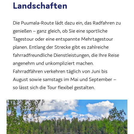
Landschaften
Die Puumala-Route lädt dazu ein, das Radfahren zu
genießen – ganz gleich, ob Sie eine sportliche
Tagestour oder eine entspannte Mehrtagestour
planen. Entlang der Strecke gibt es zahlreiche
fahrradfreundliche Dienstleistungen, die Ihre Reise
angenehm und unkompliziert machen.
Fahrradfähren verkehren täglich von Juni bis
August sowie samstags im Mai und September –
so lässt sich die Tour flexibel gestalten.