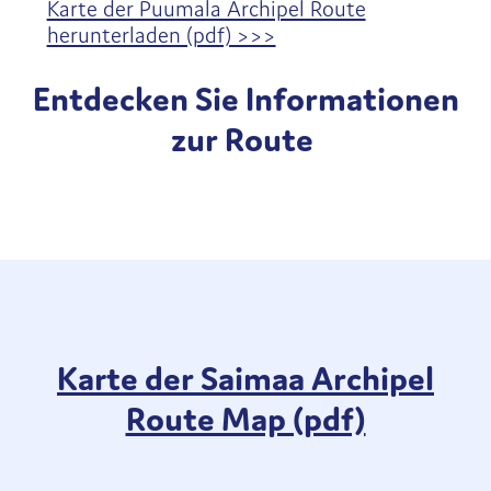
Karte der Puumala Archipel Route
herunterladen (pdf) >>>
Entdecken Sie Informationen
zur Route
Karte der Saimaa Archipel
Route Map (pdf)