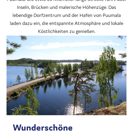
Inseln, Brücken und malerische Höhenzüge. Das
lebendige Dorfzentrum und der Hafen von Puumala
laden dazu ein, die entspannte Atmosphäre und lokale
Köstlichkeiten zu genießen.
Wunderschöne