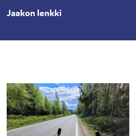
Jaakon lenkki